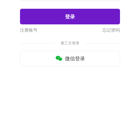
登录
注册账号
忘记密码
第三方登录
微信登录