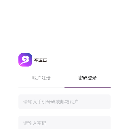
账户注册
密码登录