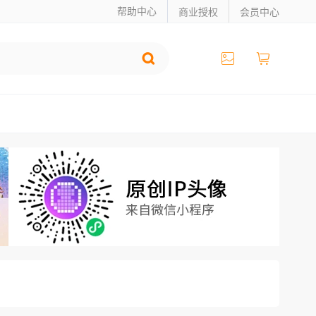
帮助中心
商业授权
会员中心