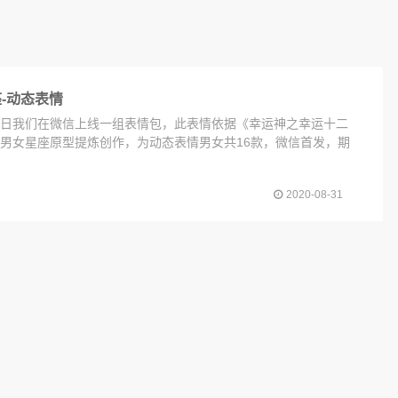
-动态表情
月31日我们在微信上线一组表情包，此表情依据《幸运神之幸运十二
男女星座原型提炼创作，为动态表情男女共16款，微信首发，期
2020-08-31