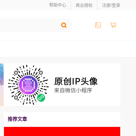
帮助中心
商业授权
注册/登录
推荐文章