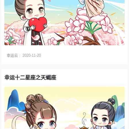
幸运云
2020-11-20
幸运十二星座之天蝎座