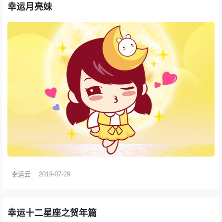
幸运月亮妹
幸运云
2019-07-29
幸运十二星座之贺年篇