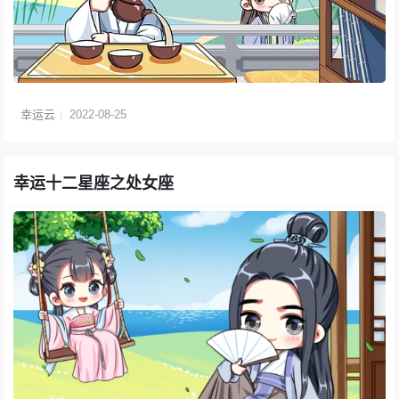
幸运云
2022-08-25
幸运十二星座之处女座