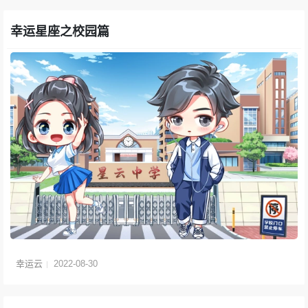
幸运星座之校园篇
幸运云
2022-08-30