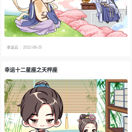
幸运云
2022-08-25
幸运十二星座之天枰座