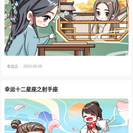
幸运云
2019-09-05
幸运十二星座之射手座