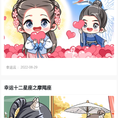
幸运云
2022-08-29
幸运十二星座之摩羯座