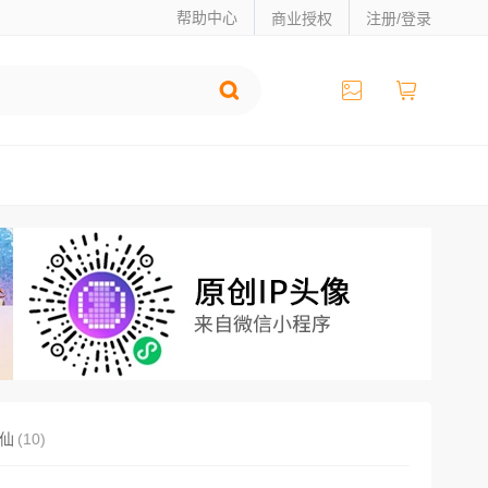
帮助中心
商业授权
注册/登录
仙
(10)