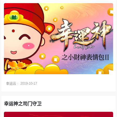
幸运云
2019-10-17
幸运神之司门守卫