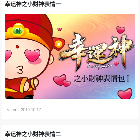
幸运神之小财神表情一
sean
2019-10-17
幸运神之小财神表情二