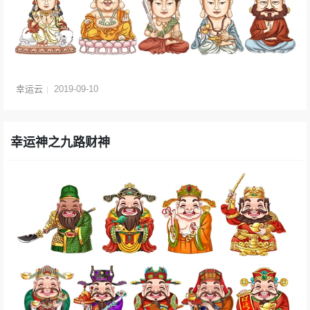
幸运云
2019-09-10
幸运神之九路财神