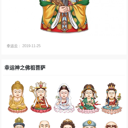
幸运云
2019-11-25
幸运神之佛祖菩萨