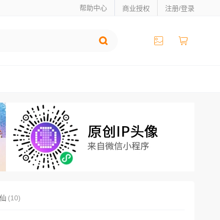
帮助中心
商业授权
注册/登录
仙
(10)