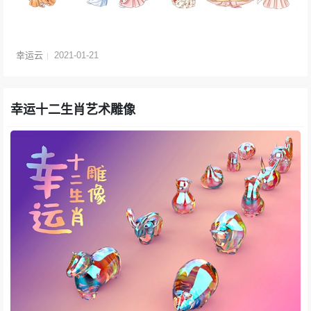
幸运云
2021-01-21
幸运十二生肖艺术雕像