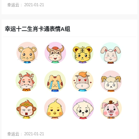
幸运云
2021-01-21
幸运十二生肖卡通表情A组
幸运云
2021-01-21