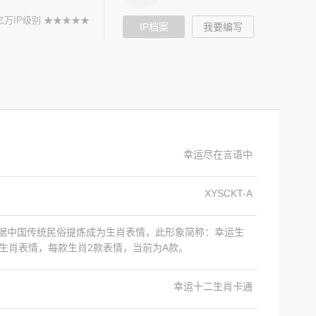
>亿万IP级别 ★★★★★
IP档案
我要编写
幸运尽在言语中
XYSCKT-A
据中国传统民俗提炼成为生肖表情，此形象简称：幸运生
二生肖表情，每款生肖2款表情，当前为A款。
幸运十二生肖卡通