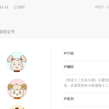
11-12
版权
明星IP 
版权证书
IP介绍
IP编码
《幸运十二生肖卡通》主要依
肖，此表情包有24款基础十
IP系列