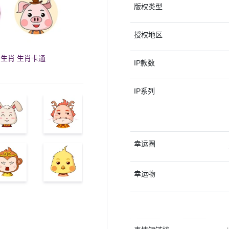
版权类型
授权地区
生肖
生肖卡通
IP款数
IP系列
幸运圈
幸运物