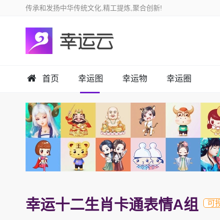
首页
幸运图
幸运物
幸运圈
幸运十二生肖卡通表情A组
可