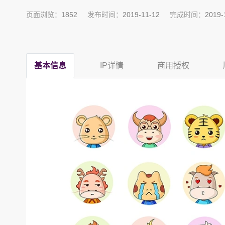
页面浏览：
1852
发布时间：
2019-11-12
完成时间：
2019-
基本信息
IP详情
商用授权