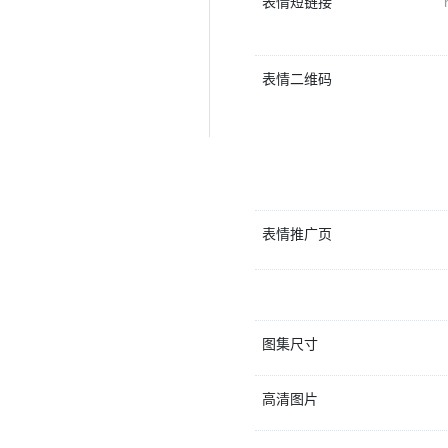
表情短链接
表情二维码
表情推广页
图集尺寸
高清图片