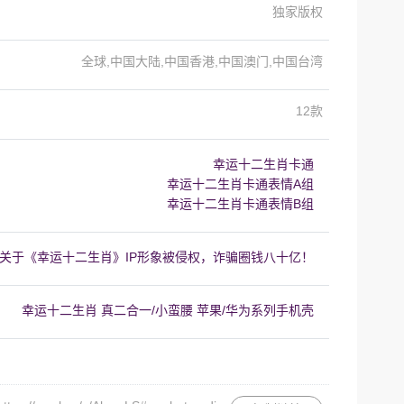
独家版权
全球,中国大陆,中国香港,中国澳门,中国台湾
12款
幸运十二生肖卡通
幸运十二生肖卡通表情A组
幸运十二生肖卡通表情B组
关于《幸运十二生肖》IP形象被侵权，诈骗圈钱八十亿！
幸运十二生肖 真二合一/小蛮腰 苹果/华为系列手机壳