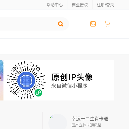
帮助中心
商业授权
注册/登录
幸运十二生肖卡通
国产立体卡通风格