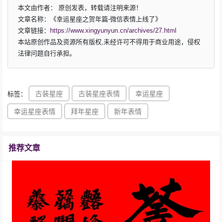
本文由作者：
原创发表，转载请注明来源！
文章名称：《幸运星座之贺年篇-微信表情上线了》
文章链接：
https://www.xingyunyun.cn/archives/27.html
本站原创作品及资源所有版权,未经许可不得用于商业用途，侵权
法律问题自行承担。
古装星座
古装星座表情
幸运星座
标签：
幸运星座表情
拜年星座
新年表情
推荐文章