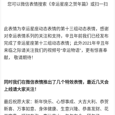
您可以微信表情搜索《幸运星座之贺年篇》或扫一扫
此表情为幸运星座动态表情的第十三组动态表情，感谢
对幸运表情系列的关注和支持，辛丑年前我们已经发布
完成了幸运星座第十三组动态表情；此外2021年辛丑年
来临之际请关注我们的视频号“幸运物语”，更有惊喜奉
献， 敬请期待！
同时我们在微信表情推出了几个特效表情，最近几天会
上线请大家关注！
最后祝愿大家：新年快乐、心想事成、大吉大利、恭贺
新喜、万事如意、身体健康、生意兴隆、恭喜发财、花