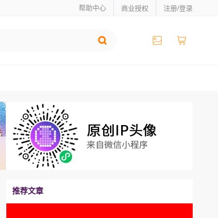
帮助中心
商业授权
注册/登录
推荐文章