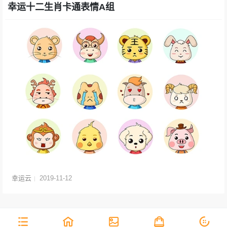
幸运十二生肖卡通表情A组
幸运云
2019-11-12