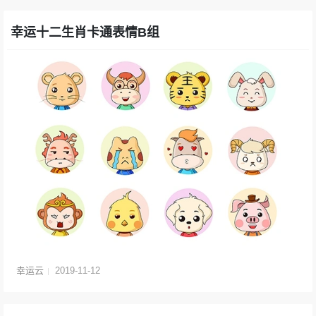
幸运十二生肖卡通表情B组
幸运云
2019-11-12